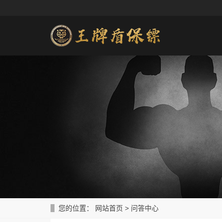
您的位置：
网站首页
>
问答中心