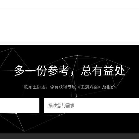
多一份参考，总有益处
联系王牌盾，免费获得专属《策划方案》及报价