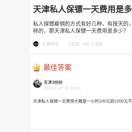
天津私人保镖一天费用是多
私人保镖雇佣的方式有好几种，有按天的
样的，那天津私人保镖一天费用是多少？
天津拜拜
3 回答
·
588 人浏览
最佳答案
天津3纷纷
2021-8-22 22:31:03
天津私人保镖一天费用大概是一小时100元到1000