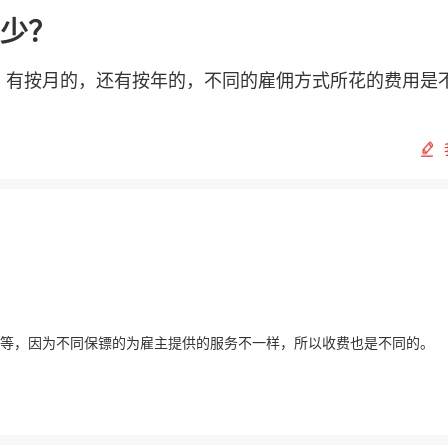
少？
，有按月的，还有按年的，不同的雇佣方式所花的费用是
元不等，因为不同保镖的为雇主提供的服务不一样，所以收费也是不同的。