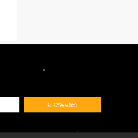
获取方案及报价