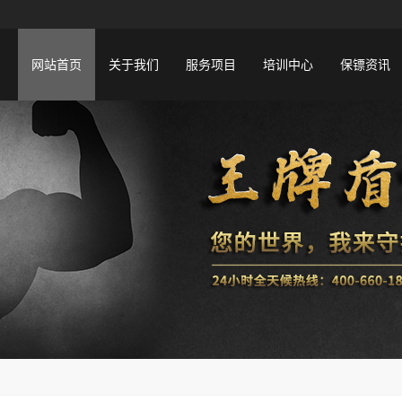
网站首页
关于我们
服务项目
培训中心
保镖资讯