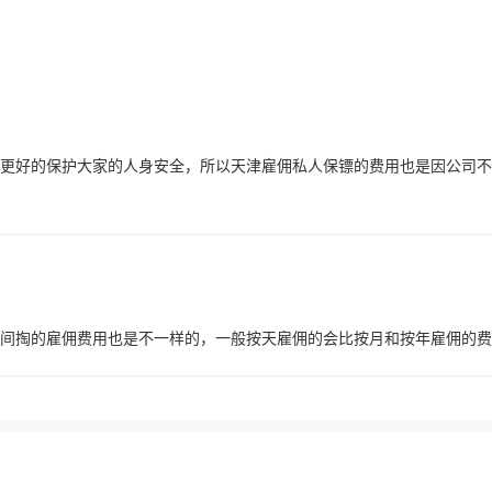
更好的保护大家的人身安全，所以天津雇佣私人保镖的费用也是因公司不
间掏的雇佣费用也是不一样的，一般按天雇佣的会比按月和按年雇佣的费