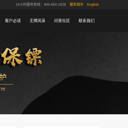
24小时服务热线：400-660-1826
服务城市
English
客户必读
王牌风采
问答社区
联系我们