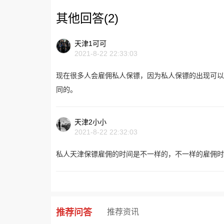
其他回答(2)
天津1可可
2021-8-22 22:33:03
现在很多人会雇佣私人保镖，因为私人保镖的出现可以
同的。
天津2小小
2021-8-22 22:32:03
私人天津保镖雇佣的时间是不一样的，不一样的雇佣时
推荐问答
推荐资讯