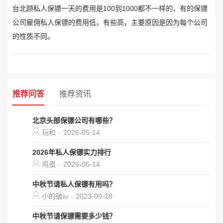
台北顾私人保镖一天的费用是100到1000都不一样的，有的保镖
公司雇佣私人保镖的费用低，有些高，主要原因是因为每个公司
的性质不同。
推荐问答
推荐资讯
北京头部保镖公司有哪些？
玩和
·
2026-05-14
2026年私人保镖实力排行
鸡蛋
·
2026-05-14
中秋节请私人保镖有用吗？
小的破iu
·
2023-09-28
中秋节请保镖需要多少钱？