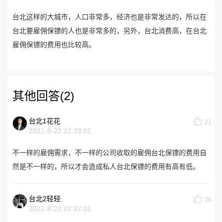
台北这样的大城市，人口非常多，经济也是非常发达的，所以在
台北要雇佣保镖的人也是非常多的，另外，台北消费高，在台北
雇佣保镖的费用也比较高。
其他回答(2)
台北1花花
21
2021-8-22 22:33:02
不一样的雇佣需求，不一样的公司收取的雇佣台北保镖的费用自
然是不一样的，所以才会造成私人台北保镖的费用有高有低。
台北2轻轻
26
2021-8-22 22:32:02