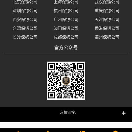
北京保镖公司
上海保镖公司
武汉保镖公司
深圳保镖公司
杭州保镖公司
重庆保镖公司
西安保镖公司
广州保镖公司
天津保镖公司
台湾保镖公司
澳门保镖公司
香港保镖公司
长沙保镖公司
成都保镖公司
福州保镖公司
官方公众号
友情链接: