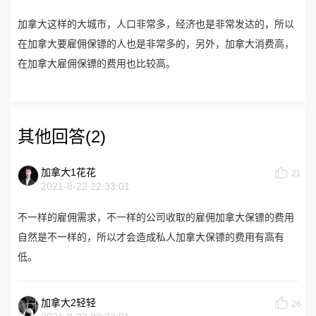
加拿大这样的大城市，人口非常多，经济也是非常发达的，所以
在加拿大要雇佣保镖的人也是非常多的，另外，加拿大消费高，
在加拿大雇佣保镖的费用也比较高。
其他回答(2)
加拿大1花花
21
2021-8-22 22:33:01
不一样的雇佣需求，不一样的公司收取的雇佣加拿大保镖的费用
自然是不一样的，所以才会造成私人加拿大保镖的费用有高有
低。
加拿大2轻轻
26