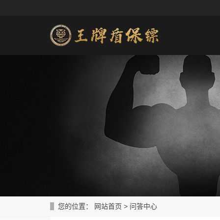
您的位置：
网站首页
>
问答中心