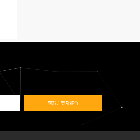
获取方案及报价