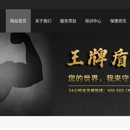
网站首页
关于我们
服务项目
培训中心
保镖资讯