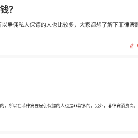
钱？
所以雇佣私人保镖的人也比较多，大家都想了解下菲律宾
的，所以在菲律宾要雇佣保镖的人也是非常多的，另外，菲律宾消费高，