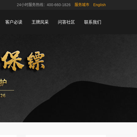
24小时服务热线：400-660-1826
服务城市
English
客户必读
王牌风采
问答社区
联系我们