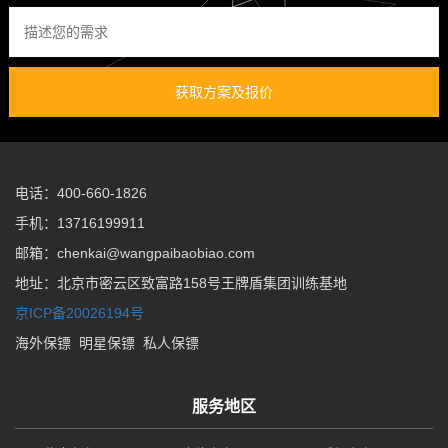
获取方案及报价
电话：400-660-1826
手机：13716199911
邮箱：chenkai@wangpaibaobiao.com
地址：北京市密云区致富路158号王牌盾集团训练基地
京ICP备20026194号
海外保镖
明星保镖
私人保镖
服务地区