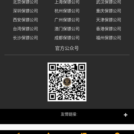
北京保镖公司
上海保镖公司
武汉保镖公司
深圳保镖公司
杭州保镖公司
重庆保镖公司
西安保镖公司
广州保镖公司
天津保镖公司
台湾保镖公司
澳门保镖公司
香港保镖公司
长沙保镖公司
成都保镖公司
福州保镖公司
官方公众号
友情链接: