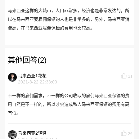
马来西亚这样的大城市，人口非常多，经济也是非常发达的，所
以在马来西亚要雇佣保镖的人也是非常多的，另外，马来西亚消
费高，在马来西亚雇佣保镖的费用也比较高。
其他回答(2)
马来西亚1花花
21
2021-8-22 22:33:00
不一样的雇佣需求，不一样的公司收取的雇佣马来西亚保镖的费
用自然是不一样的，所以才会造成私人马来西亚保镖的费用有高
有低。
马来西亚2轻轻
26