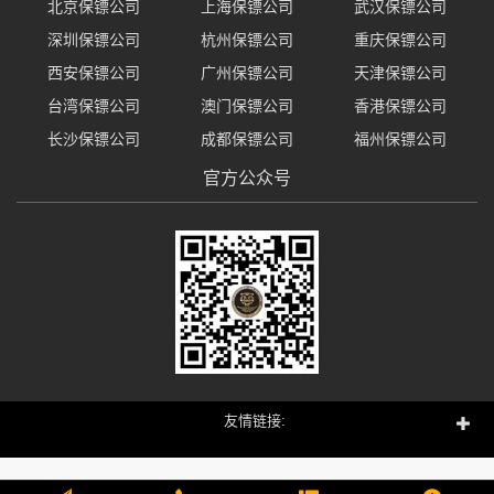
北京保镖公司
上海保镖公司
武汉保镖公司
深圳保镖公司
杭州保镖公司
重庆保镖公司
西安保镖公司
广州保镖公司
天津保镖公司
台湾保镖公司
澳门保镖公司
香港保镖公司
长沙保镖公司
成都保镖公司
福州保镖公司
官方公众号
友情链接: