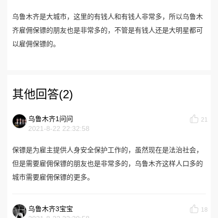
乌鲁木齐是大城市，这里的有钱人和有钱人非常多，所以乌鲁木
齐雇佣保镖的朋友也是非常多的，不管是有钱人还是大明星都可
以雇佣保镖的。
其他回答(2)
乌鲁木齐1问问
21
2021-8-22 22:32:58
保镖是为雇主提供人身安全保护工作的，虽然现在是法治社会，
但是需要雇佣保镖的朋友也是非常多的，乌鲁木齐这样人口多的
城市需要雇佣保镖的更多。
乌鲁木齐3宝宝
18