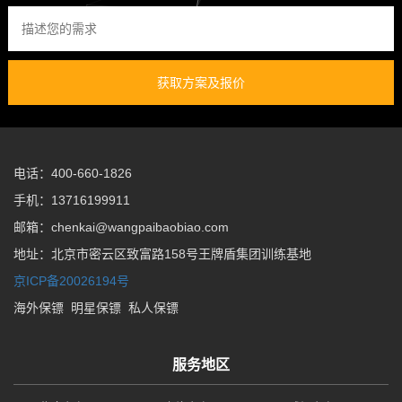
获取方案及报价
电话：400-660-1826
手机：13716199911
邮箱：chenkai@wangpaibaobiao.com
地址：北京市密云区致富路158号王牌盾集团训练基地
京ICP备20026194号
海外保镖
明星保镖
私人保镖
服务地区