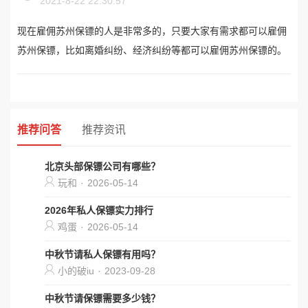
2021-8-22 22:30:57
现在雇佣苏州保镖的人是非常多的，只要大家有需求都可以雇佣
苏州保镖，比如离婚纠纷、经济纠纷等都可以雇佣苏州保镖的。
推荐问答
推荐资讯
北京头部保镖公司有哪些？
玩和
·
2026-05-14
2026年私人保镖实力排行
鸡蛋
·
2026-05-14
中秋节请私人保镖有用吗？
小的破iu
·
2023-09-28
中秋节请保镖需要多少钱？