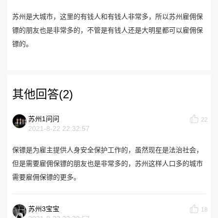
苏州是大城市，这里的有钱人和有钱人非常多，所以苏州雇佣保
镖的朋友也是非常多的，不管是有钱人还是大明星都可以雇佣保
镖的。
其他回答(2)
苏州1问问
22
2021-8-22 22:32:57
保镖是为雇主提供人身安全保护工作的，虽然现在是法治社会，
但是需要雇佣保镖的朋友也是非常多的，苏州这样人口多的城市
需要雇佣保镖的更多。
苏州3宝宝
18