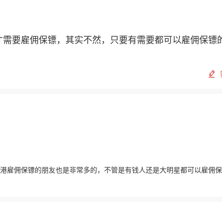
才需要雇佣保镖，其实不然，只要有需要都可以雇佣保镖
港雇佣保镖的朋友也是非常多的，不管是有钱人还是大明星都可以雇佣保