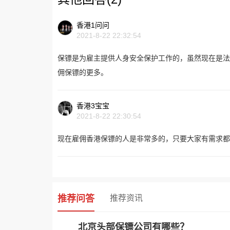
香港1问问
2021-8-22 22:32:54
保镖是为雇主提供人身安全保护工作的，虽然现在是法
佣保镖的更多。
香港3宝宝
2021-8-22 22:30:54
现在雇佣香港保镖的人是非常多的，只要大家有需求都
推荐问答
推荐资讯
北京头部保镖公司有哪些？