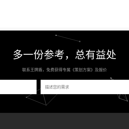
多一份参考，总有益处
联系王牌盾，免费获得专属《策划方案》及报价