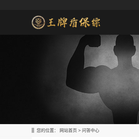
您的位置：
网站首页
>
问答中心