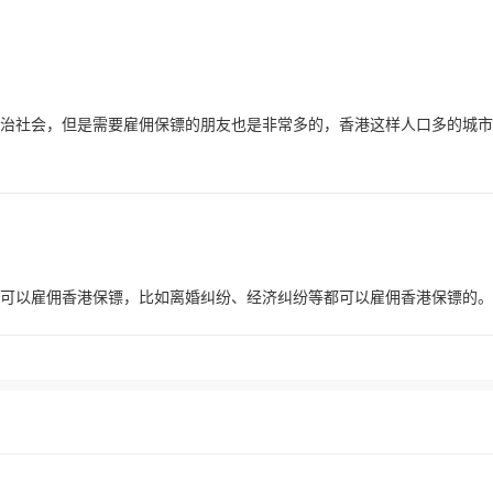
治社会，但是需要雇佣保镖的朋友也是非常多的，香港这样人口多的城市
可以雇佣香港保镖，比如离婚纠纷、经济纠纷等都可以雇佣香港保镖的。