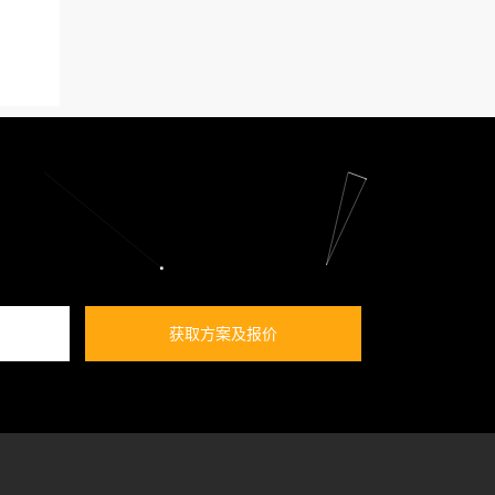
获取方案及报价