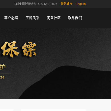
24小时服务热线：400-660-1826
服务城市
English
客户必读
王牌风采
问答社区
联系我们