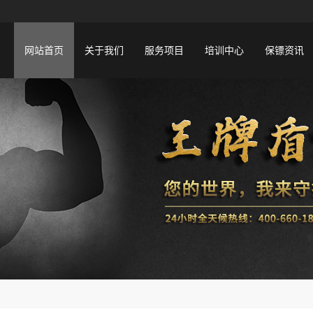
网站首页
关于我们
服务项目
培训中心
保镖资讯