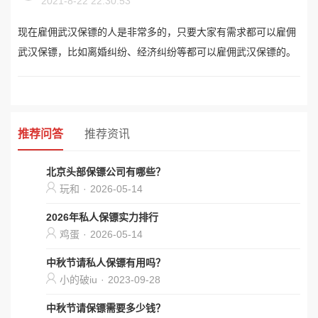
2021-8-22 22:30:53
现在雇佣武汉保镖的人是非常多的，只要大家有需求都可以雇佣
武汉保镖，比如离婚纠纷、经济纠纷等都可以雇佣武汉保镖的。
推荐问答
推荐资讯
北京头部保镖公司有哪些？
玩和
·
2026-05-14
2026年私人保镖实力排行
鸡蛋
·
2026-05-14
中秋节请私人保镖有用吗？
小的破iu
·
2023-09-28
中秋节请保镖需要多少钱？