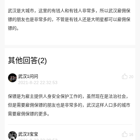
武汉是大城市，这里的有钱人和有钱人非常多，所以武汉雇佣保
镖的朋友也是非常多的，不管是有钱人还是大明星都可以雇佣保
镖的。
其他回答(2)
武汉1问问
20
2021-8-22 22:32:53
保镖是为雇主提供人身安全保护工作的，虽然现在是法治社会，
但是需要雇佣保镖的朋友也是非常多的，武汉这样人口多的城市
需要雇佣保镖的更多。
武汉3宝宝
16