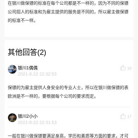
在银川做保镖的标准在每个公司都是不一样的，因为不同的保镖
公司招人的标准和为雇主提供的服务是不同的，所以雇主做保镖
的标准不一样。
其他回答(2)
银川1偶偶
16
2021-8-22 22:32:53
保镖的为雇主提供人身安全的专业人士，所以在银川做保镖的表
欧洲是不一样的，要根据每个公司的要求而定。
银川2小小
17
2021-8-22 22:31:53
一般在银川做保镖要满足身高，学历和素质等方面的要求，才可