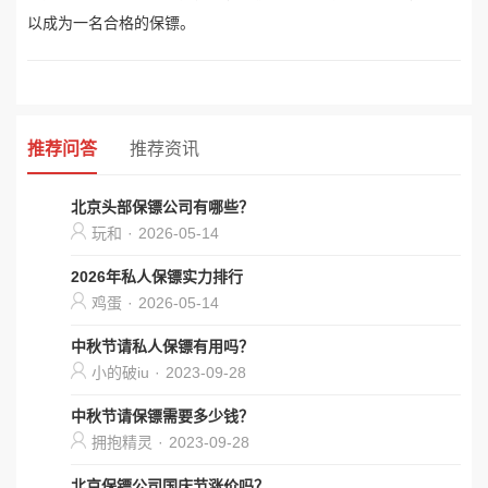
以成为一名合格的保镖。
推荐问答
推荐资讯
北京头部保镖公司有哪些？
玩和
·
2026-05-14
2026年私人保镖实力排行
鸡蛋
·
2026-05-14
中秋节请私人保镖有用吗？
小的破iu
·
2023-09-28
中秋节请保镖需要多少钱？
拥抱精灵
·
2023-09-28
北京保镖公司国庆节涨价吗？