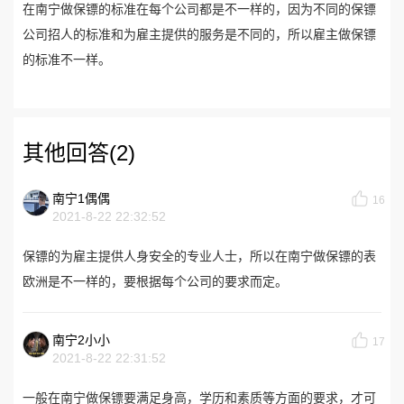
在南宁做保镖的标准在每个公司都是不一样的，因为不同的保镖
公司招人的标准和为雇主提供的服务是不同的，所以雇主做保镖
的标准不一样。
其他回答(2)
南宁1偶偶
16
2021-8-22 22:32:52
保镖的为雇主提供人身安全的专业人士，所以在南宁做保镖的表
欧洲是不一样的，要根据每个公司的要求而定。
南宁2小小
17
2021-8-22 22:31:52
一般在南宁做保镖要满足身高，学历和素质等方面的要求，才可