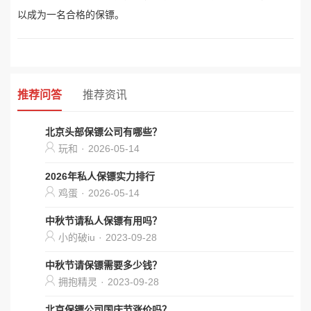
以成为一名合格的保镖。
推荐问答
推荐资讯
北京头部保镖公司有哪些？
玩和
·
2026-05-14
2026年私人保镖实力排行
鸡蛋
·
2026-05-14
中秋节请私人保镖有用吗？
小的破iu
·
2023-09-28
中秋节请保镖需要多少钱？
拥抱精灵
·
2023-09-28
北京保镖公司国庆节涨价吗？