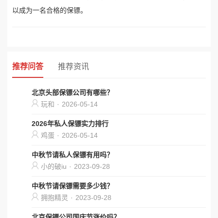
以成为一名合格的保镖。
推荐问答
推荐资讯
北京头部保镖公司有哪些？
玩和
·
2026-05-14
2026年私人保镖实力排行
鸡蛋
·
2026-05-14
中秋节请私人保镖有用吗？
小的破iu
·
2023-09-28
中秋节请保镖需要多少钱？
拥抱精灵
·
2023-09-28
北京保镖公司国庆节涨价吗？