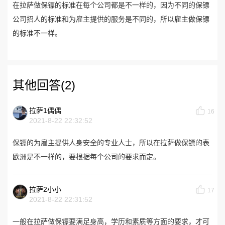
在拉萨做保镖的标准在每个公司都是不一样的，因为不同的保镖
公司招人的标准和为雇主提供的服务是不同的，所以雇主做保镖
的标准不一样。
其他回答(2)
拉萨1偶偶
16
2021-8-22 22:32:52
保镖的为雇主提供人身安全的专业人士，所以在拉萨做保镖的表
欧洲是不一样的，要根据每个公司的要求而定。
拉萨2小小
17
2021-8-22 22:31:52
一般在拉萨做保镖要满足身高，学历和素质等方面的要求，才可