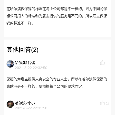
在哈尔滨做保镖的标准在每个公司都是不一样的，因为不同的保
镖公司招人的标准和为雇主提供的服务是不同的，所以雇主做保
镖的标准不一样。
其他回答(2)
哈尔滨1偶偶
16
2021-8-22 22:32:50
保镖的为雇主提供人身安全的专业人士，所以在哈尔滨做保镖的
表欧洲是不一样的，要根据每个公司的要求而定。
哈尔滨2小小
17
2021-8-22 22:31:50