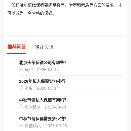
一般在哈尔滨做保镖要满足身高，学历和素质等方面的要求，才
可以成为一名合格的保镖。
推荐问答
推荐资讯
北京头部保镖公司有哪些？
玩和
·
2026-05-14
2026年私人保镖实力排行
鸡蛋
·
2026-05-14
中秋节请私人保镖有用吗？
小的破iu
·
2023-09-28
中秋节请保镖需要多少钱？
拥抱精灵
·
2023-09-28