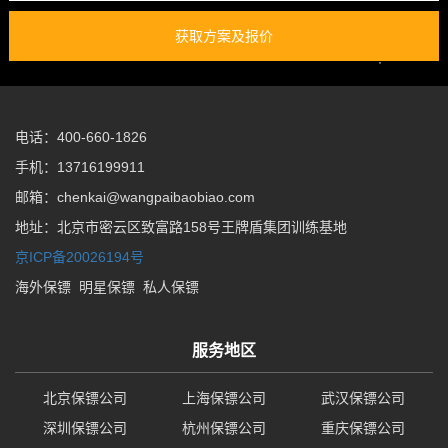
获取方案及报价
电话：400-660-1826
手机：13716199911
邮箱：chenkai@wangpaibaobiao.com
地址：北京市密云区致富路158号王牌盾集团训练基地
京ICP备20026194号
海外保镖
明星保镖
私人保镖
服务地区
北京保镖公司
上海保镖公司
武汉保镖公司
深圳保镖公司
杭州保镖公司
重庆保镖公司