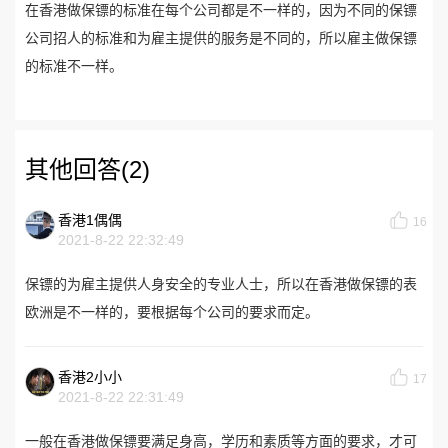
在香港做保镖的标准在每个公司都是不一样的，因为不同的保镖
公司招人的标准和为雇主提供的服务是不同的，所以雇主做保镖
的标准不一样。
其他回答(2)
香港1偶偶
16
2021-8-22 22:32:49
保镖的为雇主提供人身安全的专业人士，所以在香港做保镖的表
欧洲是不一样的，要根据每个公司的要求而定。
香港2小小
17
2021-8-22 22:31:49
一般在香港做保镖要满足身高，学历和素质等方面的要求，才可