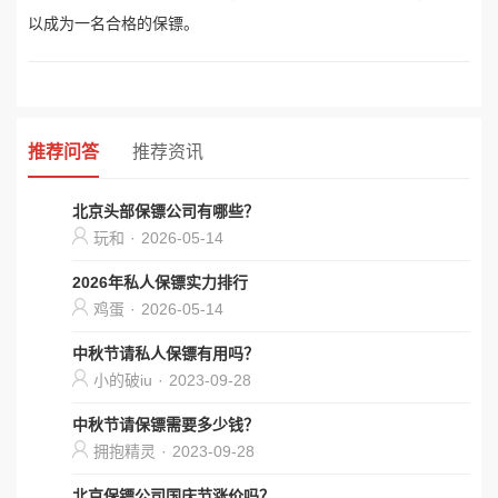
以成为一名合格的保镖。
推荐问答
推荐资讯
北京头部保镖公司有哪些？
玩和
·
2026-05-14
2026年私人保镖实力排行
鸡蛋
·
2026-05-14
中秋节请私人保镖有用吗？
小的破iu
·
2023-09-28
中秋节请保镖需要多少钱？
拥抱精灵
·
2023-09-28
北京保镖公司国庆节涨价吗？