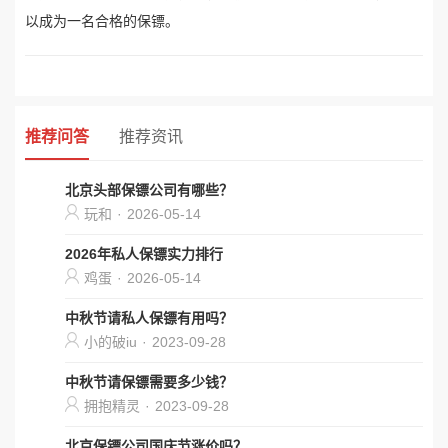
以成为一名合格的保镖。
推荐问答
推荐资讯
北京头部保镖公司有哪些？
玩和
·
2026-05-14
2026年私人保镖实力排行
鸡蛋
·
2026-05-14
中秋节请私人保镖有用吗？
小的破iu
·
2023-09-28
中秋节请保镖需要多少钱？
拥抱精灵
·
2023-09-28
北京保镖公司国庆节涨价吗？