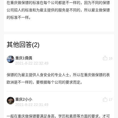
在重庆做保镖的标准在每个公司都是不一样的，因为不同的保镖
公司招人的标准和为雇主提供的服务是不同的，所以雇主做保镖
的标准不一样。
其他回答(2)
重庆1偶偶
16
2021-8-22 22:32:49
保镖的为雇主提供人身安全的专业人士，所以在重庆做保镖的表
欧洲是不一样的，要根据每个公司的要求而定。
重庆2小小
17
2021-8-22 22:31:49
一般在重庆做保镖要满足身高，学历和素质等方面的要求，才可