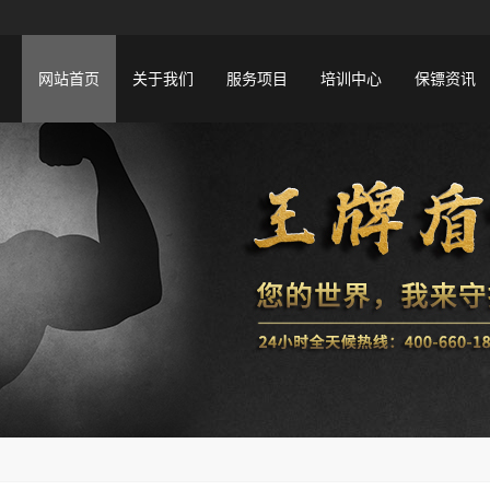
网站首页
关于我们
服务项目
培训中心
保镖资讯