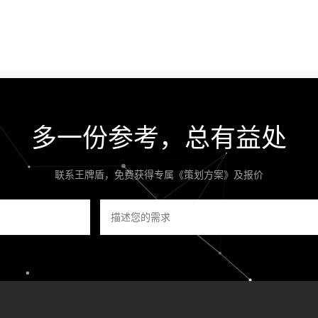
多一份参考，总有益处
联系王牌盾，免费获得专属《策划方案》及报价