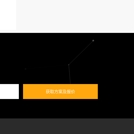
获取方案及报价