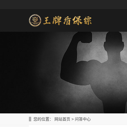
您的位置：
网站首页
>
问答中心