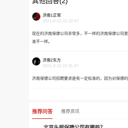
其他回答(2)
济南1正常
2021-8-22 22:32:47
现在的济南保镖公司非常多，不一样的济南保镖公司里
准不一样。
济南2东方
2021-8-22 22:31:47
济南保镖公司招聘要求是有一定标准的，因为对保镖的
推荐问答
推荐资讯
北京头部保镖公司有哪些？