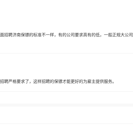
面招聘济南保镖的标准不一样，有的公司要求高有的低，一般正规大公司
招聘严格要求了，这样招聘的保镖才能更好的为雇主提供服务。