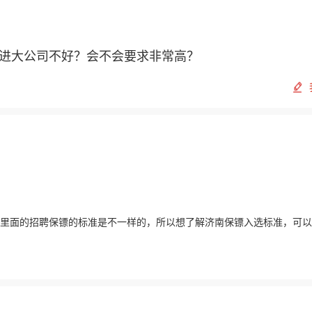
好进大公司不好？会不会要求非常高？
里面的招聘保镖的标准是不一样的，所以想了解济南保镖入选标准，可以