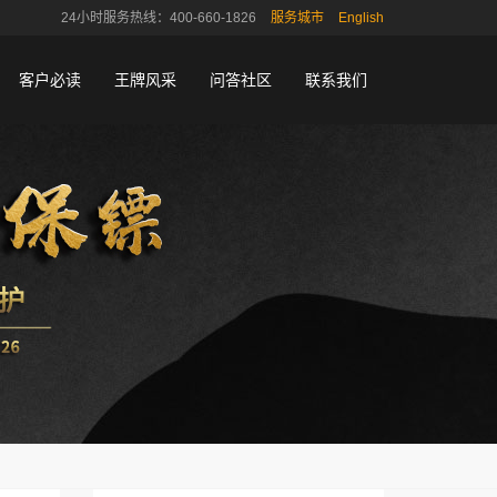
24小时服务热线：400-660-1826
服务城市
English
客户必读
王牌风采
问答社区
联系我们