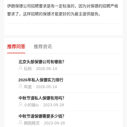
伊朗保镖公司招聘要求是有一定标准的，因为对保镖的招聘严格
要求了，这样招聘的保镖才能更好的为雇主提供服务。
推荐问答
推荐资讯
北京头部保镖公司有哪些？
玩和
·
2026-05-14
2026年私人保镖实力排行
鸡蛋
·
2026-05-14
中秋节请私人保镖有用吗？
小的破iu
·
2023-09-28
中秋节请保镖需要多少钱？
拥抱精灵
·
2023-09-28