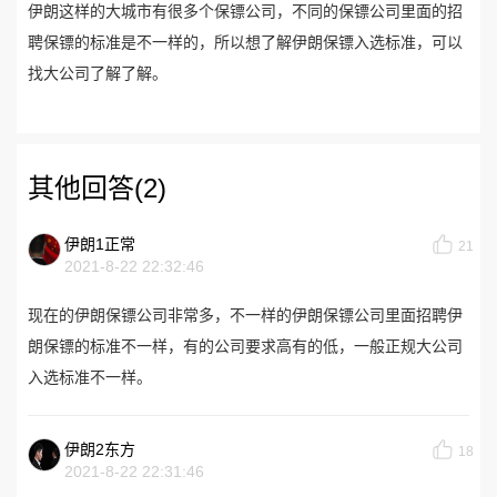
伊朗这样的大城市有很多个保镖公司，不同的保镖公司里面的招
聘保镖的标准是不一样的，所以想了解伊朗保镖入选标准，可以
找大公司了解了解。
其他回答(2)
伊朗1正常
21
2021-8-22 22:32:46
现在的伊朗保镖公司非常多，不一样的伊朗保镖公司里面招聘伊
朗保镖的标准不一样，有的公司要求高有的低，一般正规大公司
入选标准不一样。
伊朗2东方
18
2021-8-22 22:31:46