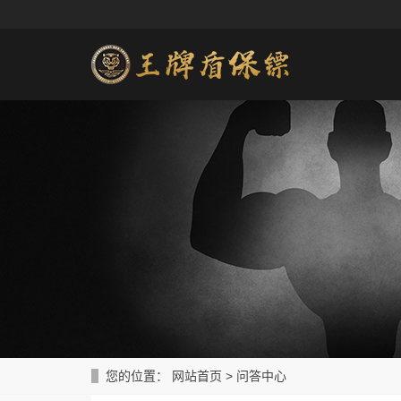
您的位置：
网站首页
>
问答中心