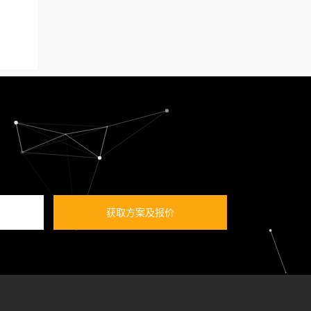
获取方案及报价