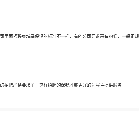
司里面招聘柬埔寨保镖的标准不一样，有的公司要求高有的低，一般正规
的招聘严格要求了，这样招聘的保镖才能更好的为雇主提供服务。