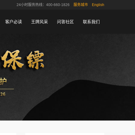
24小时服务热线：400-660-1826
服务城市
English
客户必读
王牌风采
问答社区
联系我们