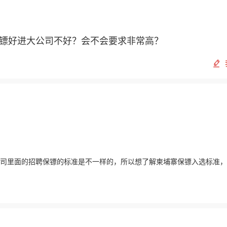
保镖好进大公司不好？会不会要求非常高？
司里面的招聘保镖的标准是不一样的，所以想了解柬埔寨保镖入选标准，