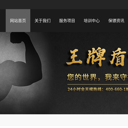
网站首页
关于我们
服务项目
培训中心
保镖资讯