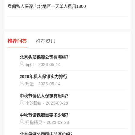
雇佣私人保镖,台北地区一天单人费用1800
推荐问答
推荐资讯
北京头部保镖公司有哪些？
玩和
·
2026-05-14
2026年私人保镖实力排行
鸡蛋
·
2026-05-14
中秋节请私人保镖有用吗？
小的破iu
·
2023-09-28
中秋节请保镖需要多少钱？
拥抱精灵
·
2023-09-28
北京保镖公司国庆节涨价吗？