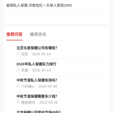
雇佣私人保镖,济南地区一天单人费用1800
推荐问答
推荐资讯
北京头部保镖公司有哪些？
玩和
·
2026-05-14
2026年私人保镖实力排行
鸡蛋
·
2026-05-14
中秋节请私人保镖有用吗？
小的破iu
·
2023-09-28
中秋节请保镖需要多少钱？
拥抱精灵
·
2023-09-28
北京保镖公司国庆节涨价吗？