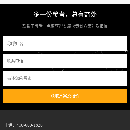
多一份参考，总有益处
联系王牌盾，免费获得专属《策划方案》及报价
获取方案及报价
电话：400-660-1826