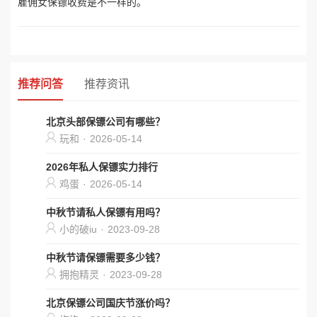
雇佣女保镖收费是不一样的。
推荐问答
推荐资讯
北京头部保镖公司有哪些？
玩和
·
2026-05-14
2026年私人保镖实力排行
鸡蛋
·
2026-05-14
中秋节请私人保镖有用吗？
小的破iu
·
2023-09-28
中秋节请保镖需要多少钱？
拥抱精灵
·
2023-09-28
北京保镖公司国庆节涨价吗？