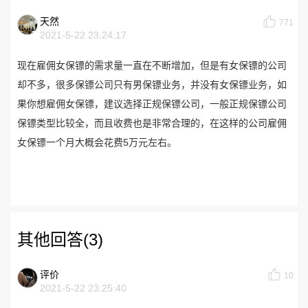
天然
771
2021-5-22 23:24:17
现在雇佣女保镖的需求量一直在不断增加，但是有女保镖的公司
却不多，很多保镖公司只有男保镖业务，并没有女保镖业务，如
果你想雇佣女保镖，建议选择正规保镖公司，一般正规保镖公司
保镖类型比较全，而且收费也是非常合理的，在这样的公司雇佣
女保镖一个月大概会花费5万元左右。
其他回答(3)
评价
10
2021-5-22 23:25:40