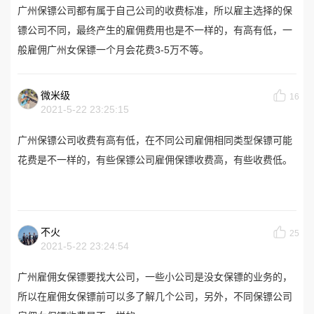
广州保镖公司都有属于自己公司的收费标准，所以雇主选择的保
镖公司不同，最终产生的雇佣费用也是不一样的，有高有低，一
般雇佣广州女保镖一个月会花费3-5万不等。
微米级
16
2021-5-22 23:25:15
广州保镖公司收费有高有低，在不同公司雇佣相同类型保镖可能
花费是不一样的，有些保镖公司雇佣保镖收费高，有些收费低。
不火
25
2021-5-22 23:24:54
广州雇佣女保镖要找大公司，一些小公司是没女保镖的业务的，
所以在雇佣女保镖前可以多了解几个公司，另外，不同保镖公司