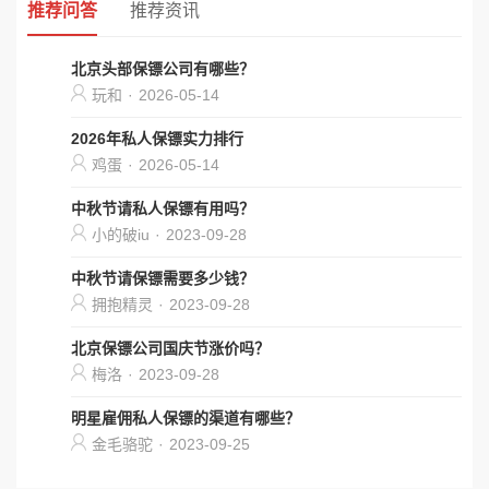
推荐问答
推荐资讯
北京头部保镖公司有哪些？
玩和
·
2026-05-14
2026年私人保镖实力排行
鸡蛋
·
2026-05-14
中秋节请私人保镖有用吗？
小的破iu
·
2023-09-28
中秋节请保镖需要多少钱？
拥抱精灵
·
2023-09-28
北京保镖公司国庆节涨价吗？
梅洛
·
2023-09-28
明星雇佣私人保镖的渠道有哪些？
金毛骆驼
·
2023-09-25