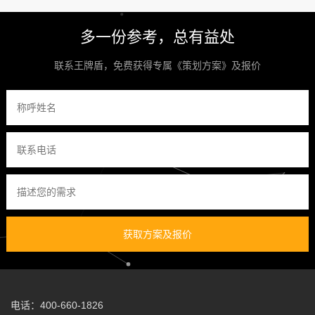
多一份参考，总有益处
联系王牌盾，免费获得专属《策划方案》及报价
获取方案及报价
电话：400-660-1826