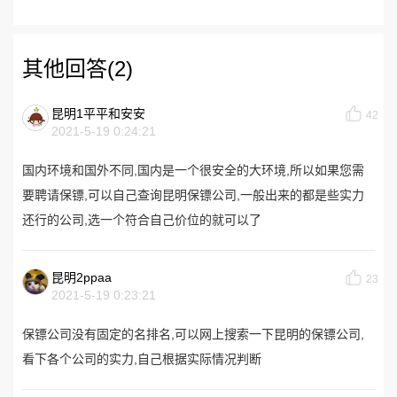
其他回答(2)
昆明1平平和安安
42
2021-5-19 0:24:21
国内环境和国外不同,国内是一个很安全的大环境,所以如果您需
要聘请保镖,可以自己查询昆明保镖公司,一般出来的都是些实力
还行的公司,选一个符合自己价位的就可以了
昆明2ppaa
23
2021-5-19 0:23:21
保镖公司没有固定的名排名,可以网上搜索一下昆明的保镖公司,
看下各个公司的实力,自己根据实际情况判断