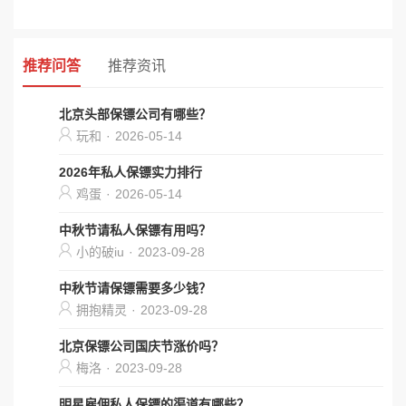
推荐问答
推荐资讯
北京头部保镖公司有哪些？
玩和
·
2026-05-14
2026年私人保镖实力排行
鸡蛋
·
2026-05-14
中秋节请私人保镖有用吗？
小的破iu
·
2023-09-28
中秋节请保镖需要多少钱？
拥抱精灵
·
2023-09-28
北京保镖公司国庆节涨价吗？
梅洛
·
2023-09-28
明星雇佣私人保镖的渠道有哪些？