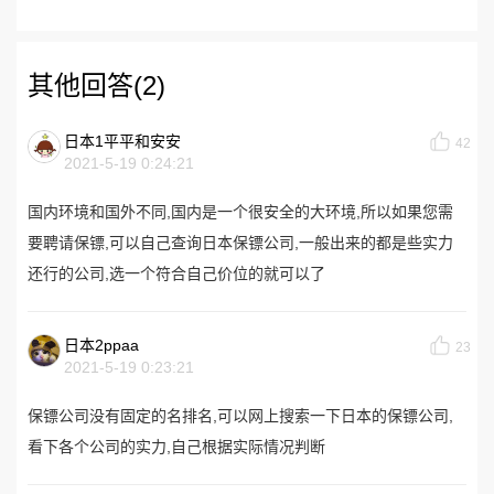
其他回答(2)
日本1平平和安安
42
2021-5-19 0:24:21
国内环境和国外不同,国内是一个很安全的大环境,所以如果您需
要聘请保镖,可以自己查询日本保镖公司,一般出来的都是些实力
还行的公司,选一个符合自己价位的就可以了
日本2ppaa
23
2021-5-19 0:23:21
保镖公司没有固定的名排名,可以网上搜索一下日本的保镖公司,
看下各个公司的实力,自己根据实际情况判断