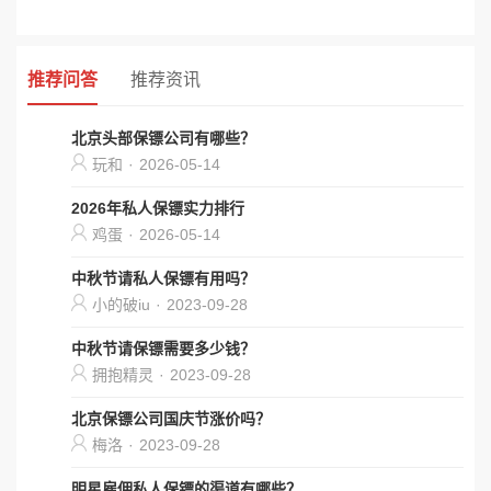
推荐问答
推荐资讯
北京头部保镖公司有哪些？
玩和
·
2026-05-14
2026年私人保镖实力排行
鸡蛋
·
2026-05-14
中秋节请私人保镖有用吗？
小的破iu
·
2023-09-28
中秋节请保镖需要多少钱？
拥抱精灵
·
2023-09-28
北京保镖公司国庆节涨价吗？
梅洛
·
2023-09-28
明星雇佣私人保镖的渠道有哪些？