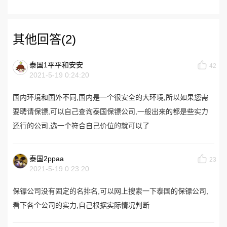
其他回答(2)
泰国1平平和安安
42
2021-5-19 0:24:20
国内环境和国外不同,国内是一个很安全的大环境,所以如果您需
要聘请保镖,可以自己查询泰国保镖公司,一般出来的都是些实力
还行的公司,选一个符合自己价位的就可以了
泰国2ppaa
23
2021-5-19 0:23:20
保镖公司没有固定的名排名,可以网上搜索一下泰国的保镖公司,
看下各个公司的实力,自己根据实际情况判断