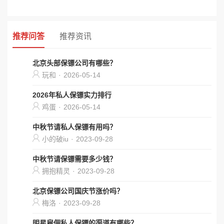
推荐问答
推荐资讯
北京头部保镖公司有哪些？
玩和
·
2026-05-14
2026年私人保镖实力排行
鸡蛋
·
2026-05-14
中秋节请私人保镖有用吗？
小的破iu
·
2023-09-28
中秋节请保镖需要多少钱？
拥抱精灵
·
2023-09-28
北京保镖公司国庆节涨价吗？
梅洛
·
2023-09-28
明星雇佣私人保镖的渠道有哪些？