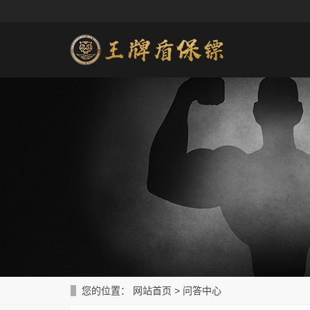
您的位置：
网站首页
>
问答中心