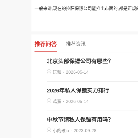
一般来讲,现在的拉萨保镖公司能推出市面的,都是正规
推荐问答
推荐资讯
北京头部保镖公司有哪些？
玩和
·
2026-05-14
2026年私人保镖实力排行
鸡蛋
·
2026-05-14
中秋节请私人保镖有用吗？
小的破iu
·
2023-09-28