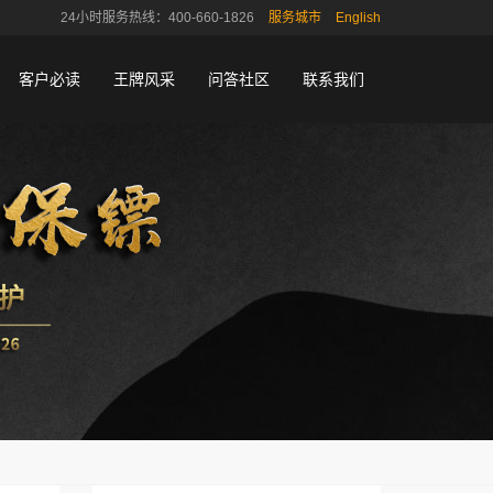
24小时服务热线：400-660-1826
服务城市
English
客户必读
王牌风采
问答社区
联系我们