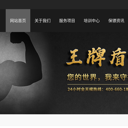
网站首页
关于我们
服务项目
培训中心
保镖资讯