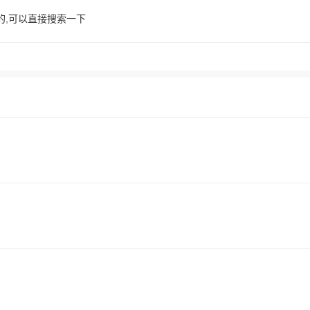
的,可以直接搜索一下