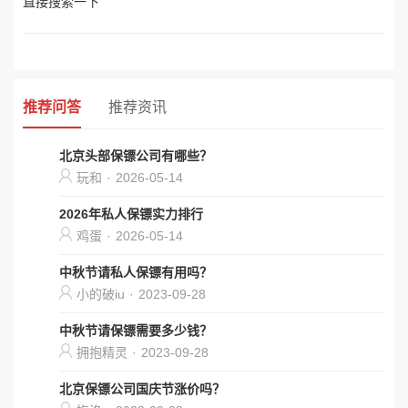
直接搜索一下
推荐问答
推荐资讯
北京头部保镖公司有哪些？
玩和
·
2026-05-14
2026年私人保镖实力排行
鸡蛋
·
2026-05-14
中秋节请私人保镖有用吗？
小的破iu
·
2023-09-28
中秋节请保镖需要多少钱？
拥抱精灵
·
2023-09-28
北京保镖公司国庆节涨价吗？