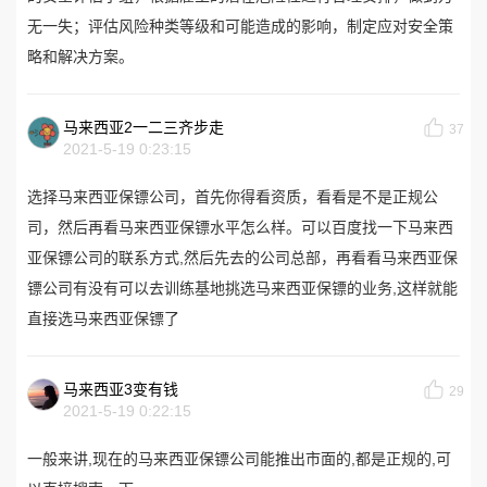
无一失；评估风险种类等级和可能造成的影响，制定应对安全策
略和解决方案。
马来西亚2一二三齐步走
37
2021-5-19 0:23:15
选择马来西亚保镖公司，首先你得看资质，看看是不是正规公
司，然后再看马来西亚保镖水平怎么样。可以百度找一下马来西
亚保镖公司的联系方式,然后先去的公司总部，再看看马来西亚保
镖公司有没有可以去训练基地挑选马来西亚保镖的业务,这样就能
直接选马来西亚保镖了
马来西亚3变有钱
29
2021-5-19 0:22:15
一般来讲,现在的马来西亚保镖公司能推出市面的,都是正规的,可