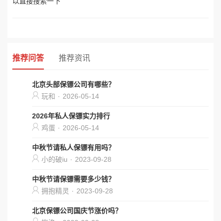
以直接搜索一下
推荐问答
推荐资讯
北京头部保镖公司有哪些？
玩和
·
2026-05-14
2026年私人保镖实力排行
鸡蛋
·
2026-05-14
中秋节请私人保镖有用吗？
小的破iu
·
2023-09-28
中秋节请保镖需要多少钱？
拥抱精灵
·
2023-09-28
北京保镖公司国庆节涨价吗？