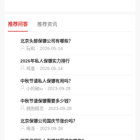
推荐问答
推荐资讯
北京头部保镖公司有哪些？
玩和
·
2026-05-14
2026年私人保镖实力排行
鸡蛋
·
2026-05-14
中秋节请私人保镖有用吗？
小的破iu
·
2023-09-28
中秋节请保镖需要多少钱？
拥抱精灵
·
2023-09-28
北京保镖公司国庆节涨价吗？
梅洛
·
2023-09-28