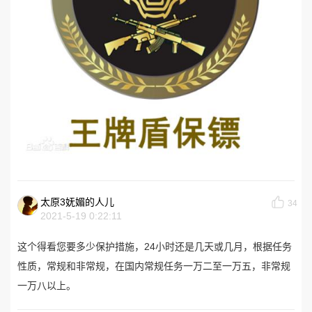
太原3妩媚的人儿
34
2021-5-19 0:22:11
这个得看您要多少保护措施，24小时还是几天或几月，根据任务
性质，常规和非常规，在国内常规任务一万二至一万五，非常规
一万八以上。