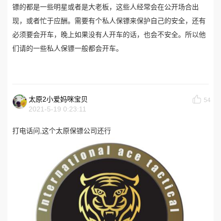
镖的都是一些明星或者是大老板，这些人经常会在公开场合出
现，或者忙于应酬。需要有个私人保镖来保护自己的安全，还有
必须要会开车，晚上如果没有人开车的话，也会不安全。所以他
们请的一些私人保镖一般都会开车。
太原2小爱妈咪宝贝
54
2021-5-19 0:23:11
打电话问,这个太原保镖公司还行