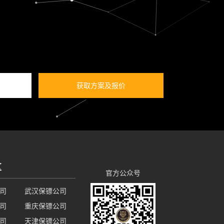
获取方案及报价
区
官方公众号
司
武汉保镖公司
司
重庆保镖公司
司
天津保镖公司