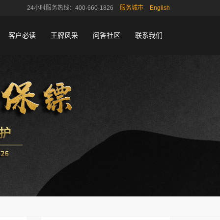
24小时服务热线：400-660-1826
服务城市
English
客户必读
王牌风采
问答社区
联系我们