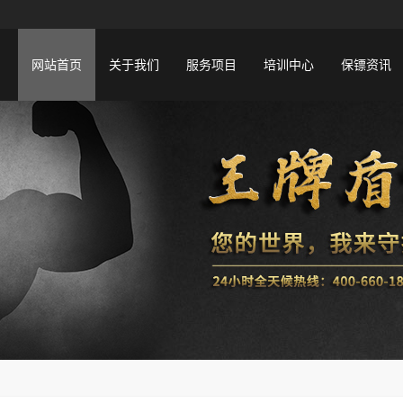
网站首页
关于我们
服务项目
培训中心
保镖资讯