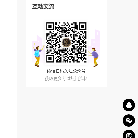
互动交流
微信扫码关注公众号
获取更多考试热门资料