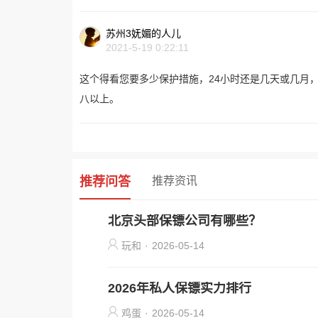
苏州3妩媚的人儿
2021-5-19 0:22:11
这个得看您要多少保护措施，24小时还是几天或几月
八以上。
推荐问答
推荐资讯
北京头部保镖公司有哪些？
玩和
·
2026-05-14
2026年私人保镖实力排行
鸡蛋
·
2026-05-14