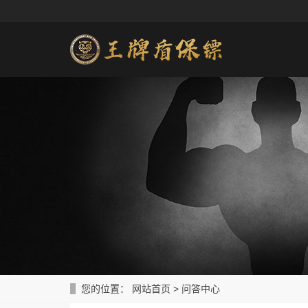
您的位置：
网站首页
>
问答中心