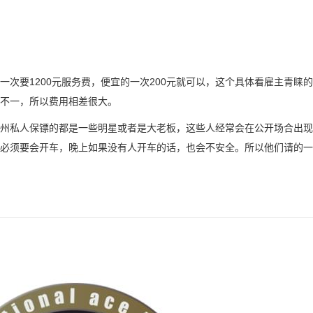
次要1200元服务费，便宜的一次200元就可以，这个具体看雇主青睐
不一，所以费用相差很大。
州私人保镖的都是一些明星或者是大老板，这些人经常会在公开场合出现
必须要会开车，晚上如果没有人开车的话，也会不安全。所以他们请的一