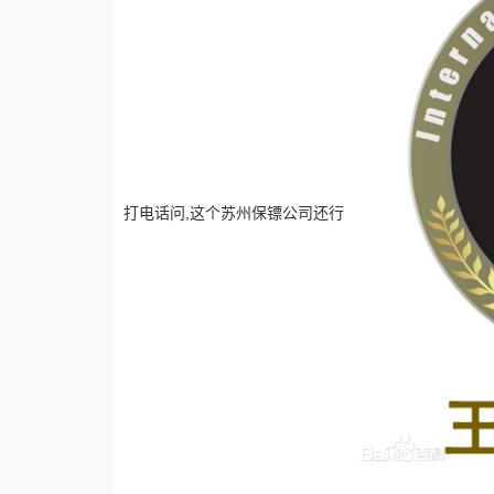
打电话问,这个苏州保镖公司还行