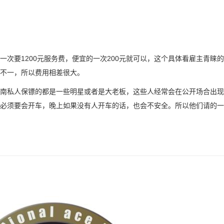
次要1200元服务费，便宜的一次200元就可以，这个具体看雇主青睐
不一，所以费用相差很大。
南私人保镖的都是一些明星或者是大老板，这些人经常会在公开场合出现
必须要会开车，晚上如果没有人开车的话，也会不安全。所以他们请的一