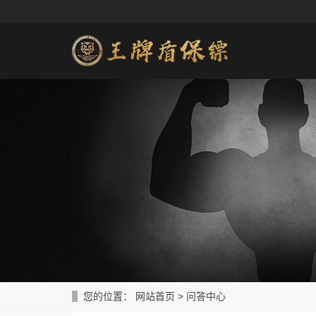
您的位置：
网站首页
>
问答中心