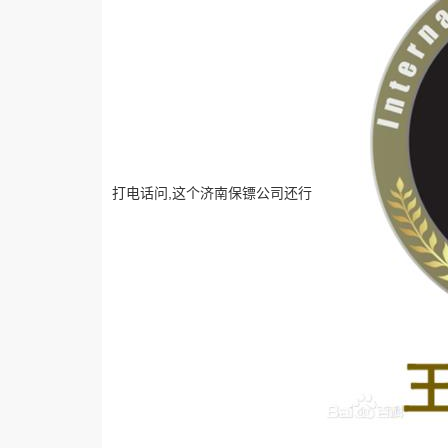
打电话问,这个济南保镖公司还行