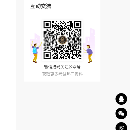
互动交流
微信扫码关注公众号
获取更多考试热门资料