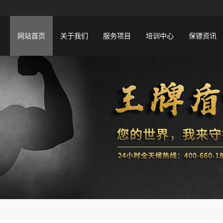
网站首页
关于我们
服务项目
培训中心
保镖资讯