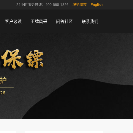
24小时服务热线：400-660-1826
服务城市
English
客户必读
王牌风采
问答社区
联系我们