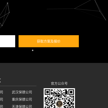
获取方案及报价
区
官方公众号
司
武汉保镖公司
司
重庆保镖公司
司
天津保镖公司