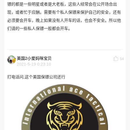
镖的都是一些明星或者是大老板，这些人经常会在公开场合出
现，或者忙于应酬。需要有个私人保镖来保护自己的安全，还有
必须要会开车，晚上如果没有人开车的话，也会不安全。所以他
们请的一些私人保镖一般都会开车。
美国2小爱妈咪宝贝
54
2021-5-19 0:23:10
打电话问,这个美国保镖公司还行