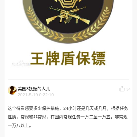
美国3妩媚的人儿
34
2021-5-19 0:22:10
这个得看您要多少保护措施，24小时还是几天或几月，根据任务
性质，常规和非常规，在国内常规任务一万二至一万五，非常规
一万八以上。