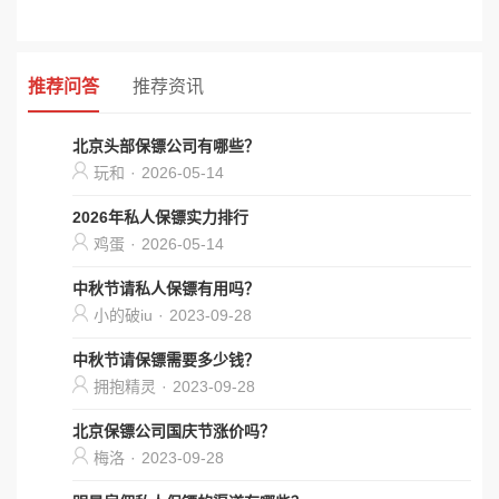
推荐问答
推荐资讯
北京头部保镖公司有哪些？
玩和
·
2026-05-14
2026年私人保镖实力排行
鸡蛋
·
2026-05-14
中秋节请私人保镖有用吗？
小的破iu
·
2023-09-28
中秋节请保镖需要多少钱？
拥抱精灵
·
2023-09-28
北京保镖公司国庆节涨价吗？
梅洛
·
2023-09-28