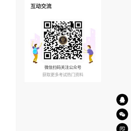
互动交流
微信扫码关注公众号
获取更多考试热门资料