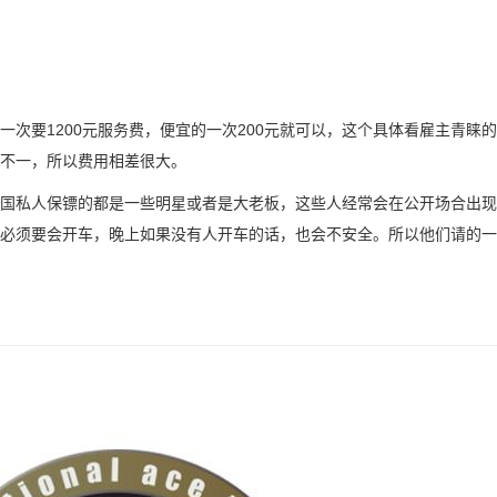
次要1200元服务费，便宜的一次200元就可以，这个具体看雇主青睐
不一，所以费用相差很大。
国私人保镖的都是一些明星或者是大老板，这些人经常会在公开场合出现
必须要会开车，晚上如果没有人开车的话，也会不安全。所以他们请的一