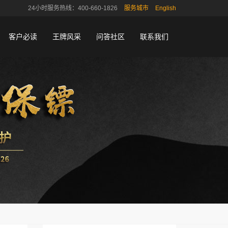
24小时服务热线：400-660-1826
服务城市
English
客户必读
王牌风采
问答社区
联系我们