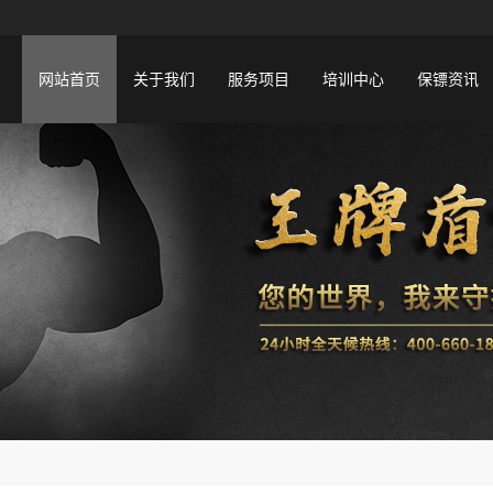
网站首页
关于我们
服务项目
培训中心
保镖资讯