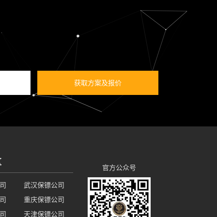
获取方案及报价
区
官方公众号
司
武汉保镖公司
司
重庆保镖公司
司
天津保镖公司