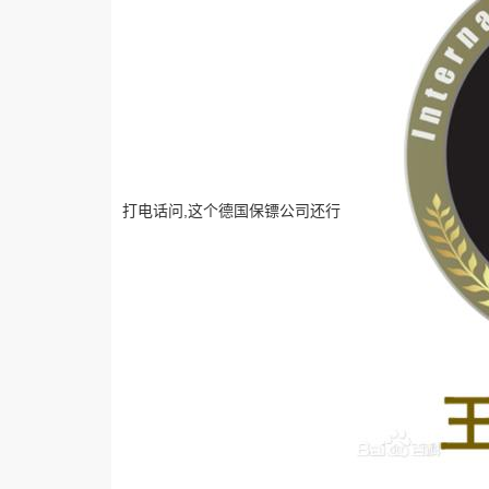
打电话问,这个德国保镖公司还行