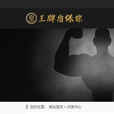
您的位置：
网站首页
>
问答中心