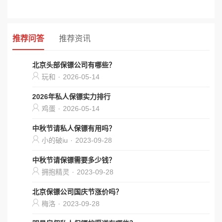
推荐问答
推荐资讯
北京头部保镖公司有哪些？
玩和
·
2026-05-14
2026年私人保镖实力排行
鸡蛋
·
2026-05-14
中秋节请私人保镖有用吗？
小的破iu
·
2023-09-28
中秋节请保镖需要多少钱？
拥抱精灵
·
2023-09-28
北京保镖公司国庆节涨价吗？
梅洛
·
2023-09-28