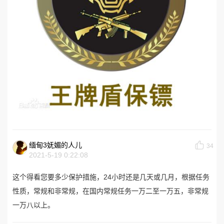
缅甸3妩媚的人儿
34
2021-5-19 0:22:08
这个得看您要多少保护措施，24小时还是几天或几月，根据任务
性质，常规和非常规，在国内常规任务一万二至一万五，非常规
一万八以上。