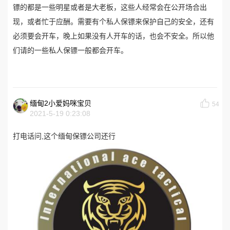
镖的都是一些明星或者是大老板，这些人经常会在公开场合出
现，或者忙于应酬。需要有个私人保镖来保护自己的安全，还有
必须要会开车，晚上如果没有人开车的话，也会不安全。所以他
们请的一些私人保镖一般都会开车。
缅甸2小爱妈咪宝贝
54
2021-5-19 0:23:08
打电话问,这个缅甸保镖公司还行