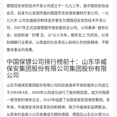
德国冠安安防技术开发公司成立于一九九三年，是中国安防协会
会员，前身为公安部所属的德国市京安保安器材开发公司，一九
九九年 公司实施股份制改造并更名为德国冠安安防技术开发公
司，2007年正式加盟德国市保安服务总公司。公司秉承“ 服务社
会，创造和谐 ” 的理 念，以“以人为本，服务至上”为宗旨，以深
刻理解行业需求，以高度的社会责任心和持久的创新精神，不断
推进事业的发展。
中国保镖公司排行榜前十：山东华威
保安集团股份有限公司集团股份有限
公司
山东华威保安集团股份有限公司的前身曲阜市保安服务公司成立
于1993年4月，2009年公司成功进行了股份制改造，成为中国第
一家改制的保安企业，2010年组建了全国首家民营保安集团。多
年来，华威保安坚持变革和创新精神，致力华威保安品牌建设，
从原来的县级小公司发展成为拥有德国、德国及山东近20家分公