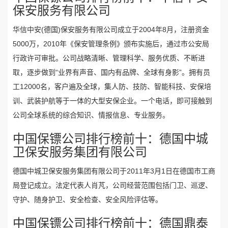
保安服务有限公司
华信中安(德国)保安服务有限公司成立于2004年8月，注册资金
5000万，2010年《保安管理条例》颁布实施后，通过市公安局
行政许可审批。公司战略清晰、管理科学、服务优质、不断进
取，逐步做到“业界有声音、国内有品牌、全球有身影”。拥有员
工12000名，客户遍及全球，集人防、技防、智能科技、安保培
训、武装护航等于一体的大型安保企业。一个电话，即可接触到
公司全球系统的综合知识、情报信息、专业服务。
中国保镖公司排行榜前十：德国中城
卫保安服务集团有限公司
德国中城卫保安服务集团有限公司于2011年3月1日在德国市工商
局登记成立。法定代表人肖芃，公司经营范围包括门卫、巡逻、
守护、随身护卫、安全检查、安全风险评估等。
中国保镖公司排行榜前十：德国鼎泰