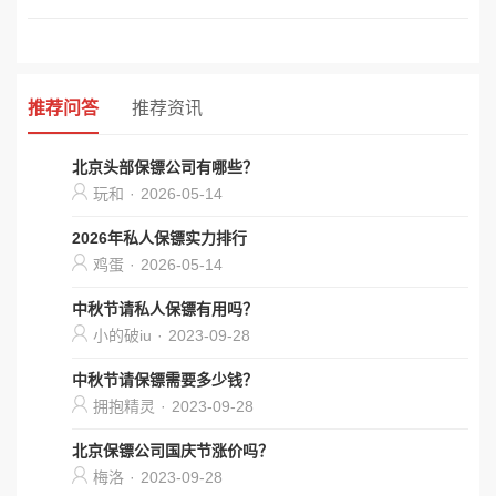
推荐问答
推荐资讯
北京头部保镖公司有哪些？
玩和
·
2026-05-14
2026年私人保镖实力排行
鸡蛋
·
2026-05-14
中秋节请私人保镖有用吗？
小的破iu
·
2023-09-28
中秋节请保镖需要多少钱？
拥抱精灵
·
2023-09-28
北京保镖公司国庆节涨价吗？
梅洛
·
2023-09-28