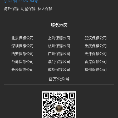
京ICP备20026194号
海外保镖
明星保镖
私人保镖
服务地区
北京保镖公司
上海保镖公司
武汉保镖公司
深圳保镖公司
杭州保镖公司
重庆保镖公司
西安保镖公司
广州保镖公司
天津保镖公司
台湾保镖公司
澳门保镖公司
香港保镖公司
长沙保镖公司
成都保镖公司
福州保镖公司
官方公众号