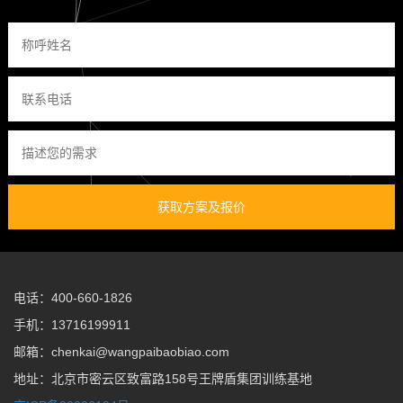
获取方案及报价
电话：400-660-1826
手机：13716199911
邮箱：chenkai@wangpaibaobiao.com
地址：北京市密云区致富路158号王牌盾集团训练基地