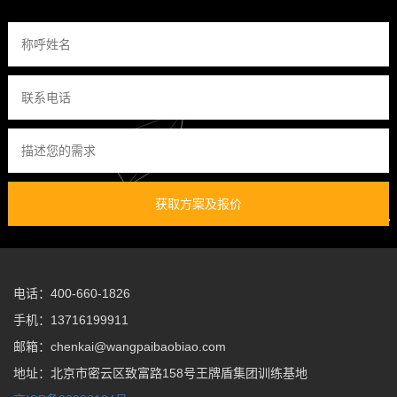
获取方案及报价
电话：400-660-1826
手机：13716199911
邮箱：chenkai@wangpaibaobiao.com
地址：北京市密云区致富路158号王牌盾集团训练基地