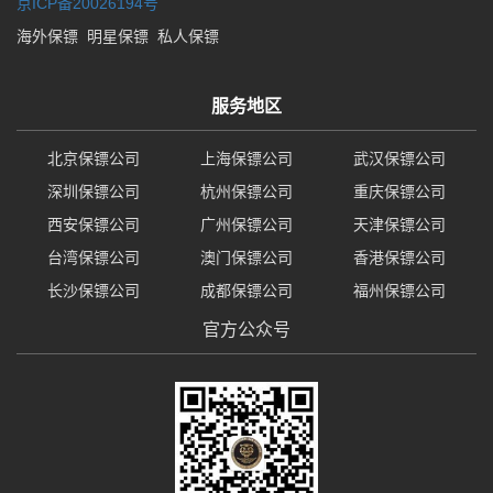
京ICP备20026194号
海外保镖
明星保镖
私人保镖
服务地区
北京保镖公司
上海保镖公司
武汉保镖公司
深圳保镖公司
杭州保镖公司
重庆保镖公司
西安保镖公司
广州保镖公司
天津保镖公司
台湾保镖公司
澳门保镖公司
香港保镖公司
长沙保镖公司
成都保镖公司
福州保镖公司
官方公众号