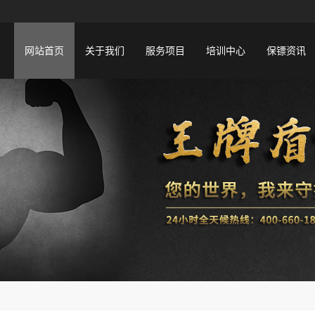
网站首页
关于我们
服务项目
培训中心
保镖资讯