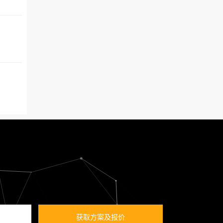
获取方案及报价