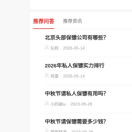
推荐问答
推荐资讯
北京头部保镖公司有哪些？
玩和
·
2026-05-14
2026年私人保镖实力排行
鸡蛋
·
2026-05-14
中秋节请私人保镖有用吗？
小的破iu
·
2023-09-28
中秋节请保镖需要多少钱？