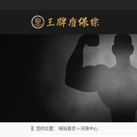
您的位置：
网站首页
>
问答中心