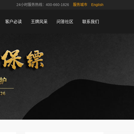
24小时服务热线：400-660-1826
服务城市
English
客户必读
王牌风采
问答社区
联系我们