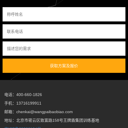
获取方案及报价
电话：400-660-1826
手机：13716199911
邮箱：chenkai@wangpaibaobiao.com
地址：北京市密云区致富路158号王牌盾集团训练基地