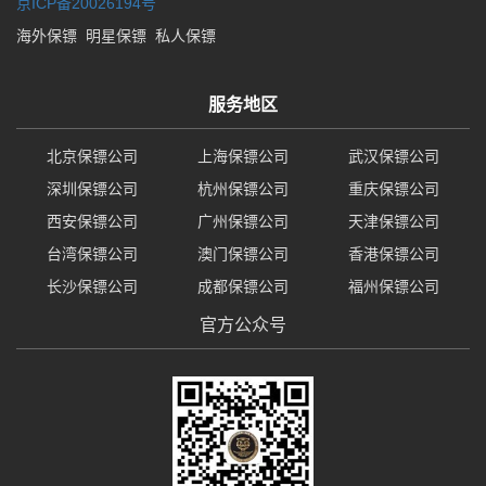
京ICP备20026194号
海外保镖
明星保镖
私人保镖
服务地区
北京保镖公司
上海保镖公司
武汉保镖公司
深圳保镖公司
杭州保镖公司
重庆保镖公司
西安保镖公司
广州保镖公司
天津保镖公司
台湾保镖公司
澳门保镖公司
香港保镖公司
长沙保镖公司
成都保镖公司
福州保镖公司
官方公众号