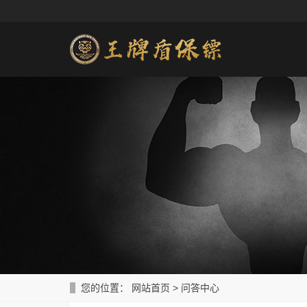
您的位置：
网站首页
>
问答中心