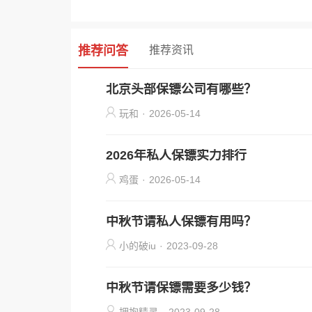
推荐问答
推荐资讯
北京头部保镖公司有哪些？
玩和
·
2026-05-14
2026年私人保镖实力排行
鸡蛋
·
2026-05-14
中秋节请私人保镖有用吗？
小的破iu
·
2023-09-28
中秋节请保镖需要多少钱？