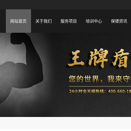
网站首页
关于我们
服务项目
培训中心
保镖资讯