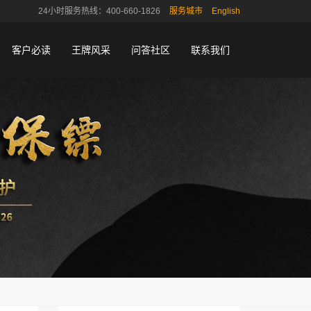
24小时服务热线：400-660-1826
服务城市
English
客户必读
王牌风采
问答社区
联系我们