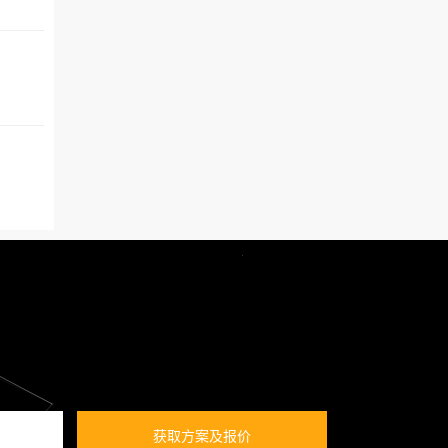
获取方案及报价