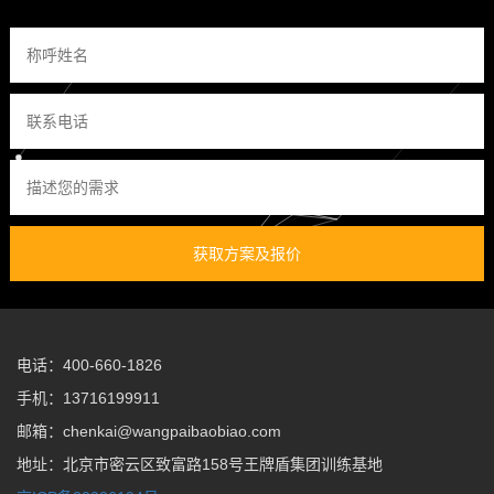
获取方案及报价
电话：400-660-1826
手机：13716199911
邮箱：chenkai@wangpaibaobiao.com
地址：北京市密云区致富路158号王牌盾集团训练基地