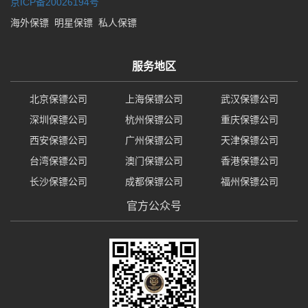
京ICP备20026194号
海外保镖
明星保镖
私人保镖
服务地区
北京保镖公司
上海保镖公司
武汉保镖公司
深圳保镖公司
杭州保镖公司
重庆保镖公司
西安保镖公司
广州保镖公司
天津保镖公司
台湾保镖公司
澳门保镖公司
香港保镖公司
长沙保镖公司
成都保镖公司
福州保镖公司
官方公众号