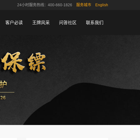
24小时服务热线：400-660-1826
服务城市
English
客户必读
王牌风采
问答社区
联系我们