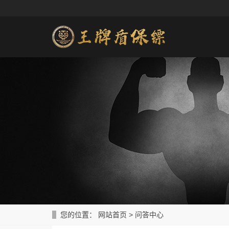
您的位置：
网站首页
>
问答中心