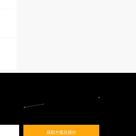
获取方案及报价