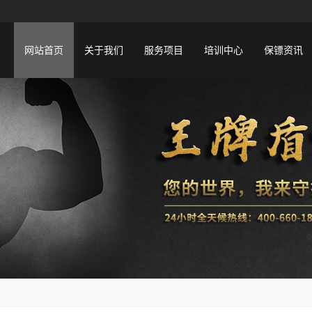
网站首页
关于我们
服务项目
培训中心
保镖资讯