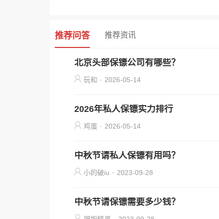
推荐问答
推荐资讯
北京头部保镖公司有哪些？
玩和
·
2026-05-14
2026年私人保镖实力排行
鸡蛋
·
2026-05-14
中秋节请私人保镖有用吗？
小的破iu
·
2023-09-28
中秋节请保镖需要多少钱？