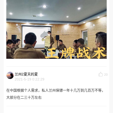
兰州2夏天的夏
20
2021-5-19 0:22:29
在中国根据个人需求，私人兰州保镖一年十几万到几百万不等，
大部分在二三十万左右