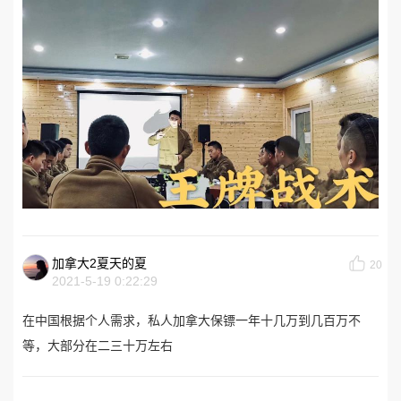
加拿大2夏天的夏
20
2021-5-19 0:22:29
在中国根据个人需求，私人加拿大保镖一年十几万到几百万不
等，大部分在二三十万左右