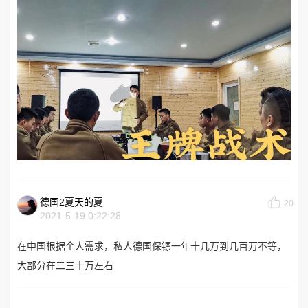
德国2夏天的夏
20
2021-5-19 0:22:28
在中国根据个人需求，私人德国保镖一年十几万到几百万不等，
大部分在二三十万左右