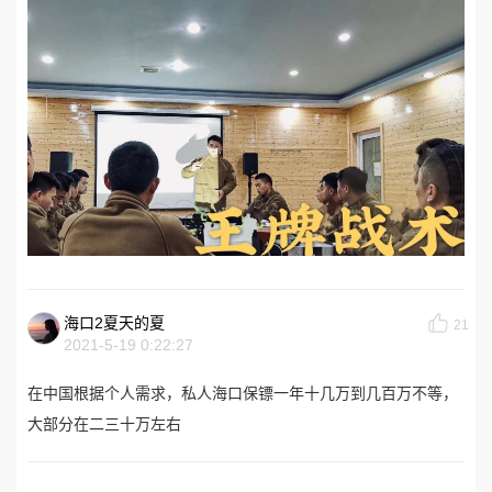
海口2夏天的夏
21
2021-5-19 0:22:27
在中国根据个人需求，私人海口保镖一年十几万到几百万不等，
大部分在二三十万左右